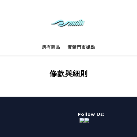
所有商品
實體門市據點
條款與細則
Follow Us:
聯絡電話 I 
聯絡信箱Ｉ wu