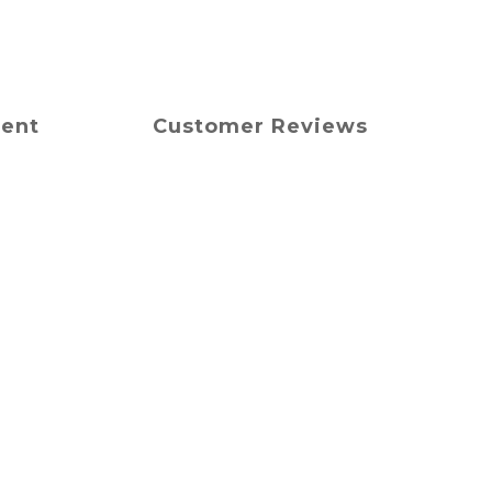
ment
Customer Reviews