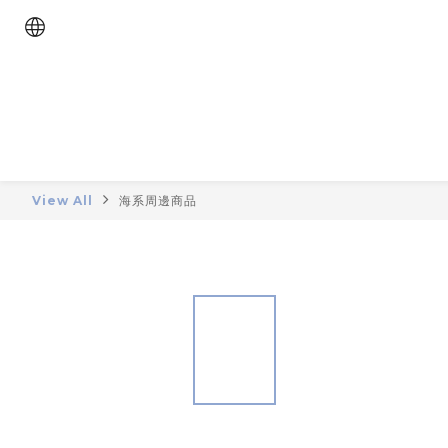
View All
海系周邊商品