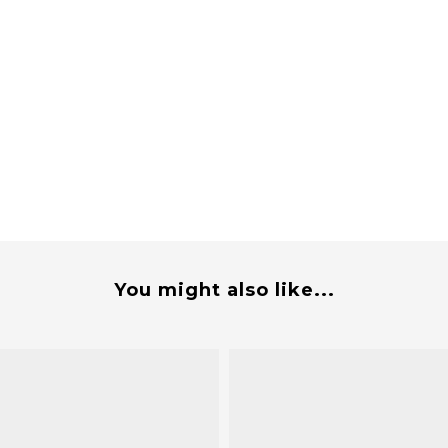
You might also like...