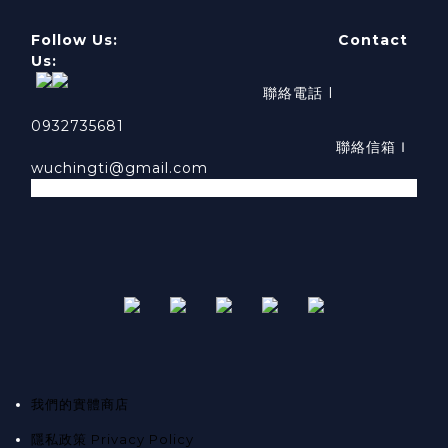
Follow Us: Contact
Us:
聯絡電話 I
0932735681
聯絡信箱Ｉ
wuchingti@gmail.com
我們的實體商店
隱私政策 Privacy Policy