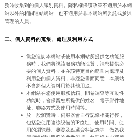
務時收集到的個人識別資料。隱私權保護政策不適用於本網
站以外的相關連結網站，也不適用於非本網站所委託或參與
管理的人員。
二、個人資料的蒐集、處理及利用方式
當您造訪本網站或使用本網站所提供之功能服
務時，我們將視該服務功能性質，請您提供必
要的個人資料，並在該特定目的範圍內處理及
利用您的個人資料；非經您書面同意，本網站
不會將個人資料用於其他用途。
本網站在您使用服務信箱、問卷調查等互動性
功能時，會保留您所提供的姓名、電子郵件地
址、聯絡方式及使用時間等。
於一般瀏覽時，伺服器會自行記錄相關行徑，
包括您使用連線設備的IP位址、使用時間、使
用的瀏覽器、瀏覽及點選資料記錄等，做為我