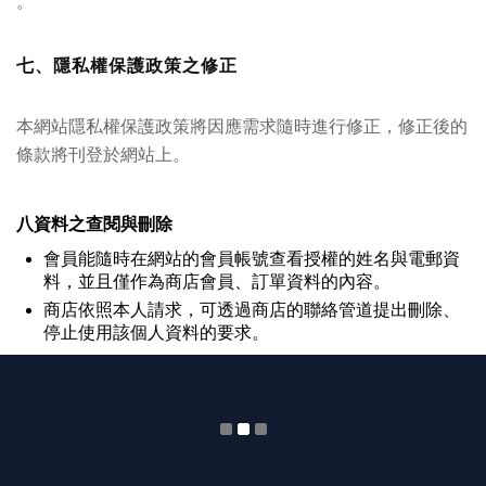
。
七、隱私權保護政策之修正
本網站隱私權保護政策將因應需求隨時進行修正，修正後的
條款將刊登於網站上。
八資料之查閱與刪除
會員能隨時在網站的會員帳號查看授權的姓名與電郵資
料，並且僅作為商店會員、訂單資料的內容。
商店依照本人請求，可透過商店的聯絡管道提出刪除、
停止使用該個人資料的要求。