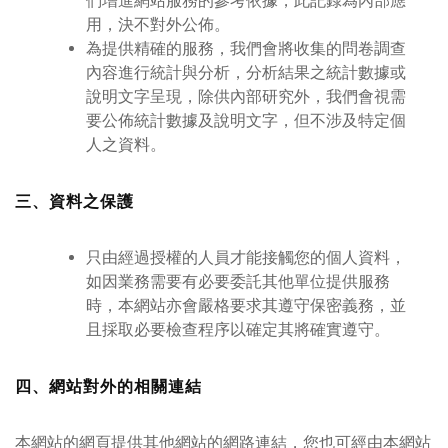
們增進網站服務的參考依據，此記錄為內部應
用，決不對外公佈。
為提供精確的服務，我們會將收集的問卷調查
內容進行統計與分析，分析結果之統計數據或
說明文字呈現，除供內部研究外，我們會視需
要公佈統計數據及說明文字，但不涉及特定個
人之資料。
三、資料之保護
只由經過授權的人員才能接觸您的個人資料，
如因業務需要有必要委託其他單位提供服務
時，本網站亦會嚴格要求其遵守保密義務，並
且採取必要檢查程序以確定其將確實遵守。
四、網站對外的相關連結
本網站的網頁提供其他網站的網路連結，您也可經由本網站