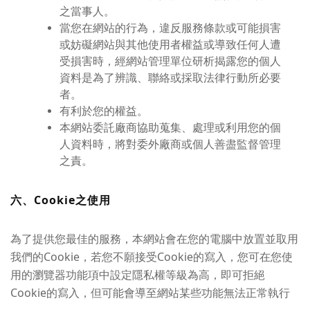
之當事人。
當您在網站的行為，違反服務條款或可能損害
或妨礙網站與其他使用者權益或導致任何人遭
受損害時，經網站管理單位研析揭露您的個人
資料是為了辨識、聯絡或採取法律行動所必要
者。
有利於您的權益。
本網站委託廠商協助蒐集、處理或利用您的個
人資料時，將對委外廠商或個人善盡監督管理
之責。
六、Cookie之使用
為了提供您最佳的服務，本網站會在您的電腦中放置並取用
我們的Cookie，若您不願接受Cookie的寫入，您可在您使
用的瀏覽器功能項中設定隱私權等級為高，即可拒絕
Cookie的寫入，但可能會導至網站某些功能無法正常執行