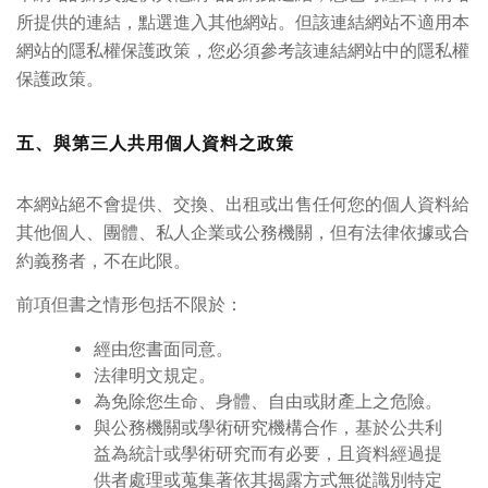
所提供的連結，點選進入其他網站。但該連結網站不適用本
網站的隱私權保護政策，您必須參考該連結網站中的隱私權
保護政策。
五、與第三人共用個人資料之政策
本網站絕不會提供、交換、出租或出售任何您的個人資料給
其他個人、團體、私人企業或公務機關，但有法律依據或合
約義務者，不在此限。
前項但書之情形包括不限於：
經由您書面同意。
法律明文規定。
為免除您生命、身體、自由或財產上之危險。
與公務機關或學術研究機構合作，基於公共利
益為統計或學術研究而有必要，且資料經過提
供者處理或蒐集著依其揭露方式無從識別特定