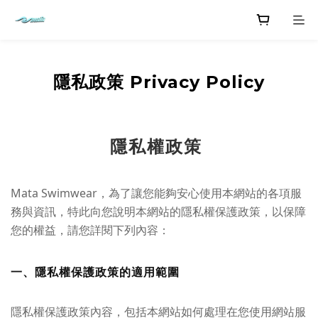
隱私政策 Privacy Policy
隱私權政策
Mata Swimwear，為了讓您能夠安心使用本網站的各項服
務與資訊，特此向您說明本網站的隱私權保護政策，以保障
您的權益，請您詳閱下列內容：
一、隱私權保護政策的適用範圍
隱私權保護政策內容，包括本網站如何處理在您使用網站服