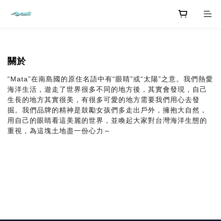
關於
“Mata”在南島國的原住名語中有“眼睛”或“太陽”之意。
我們熱愛
海洋生活，遊走了世界很多不同的地方後，其實會發現，
自己
生長的地方其實很美，有很多可愛的地方需要我們用心去發
掘。
我們品牌的精神是鼓勵女孩們多走出戶外，擁抱大自然，
用自己的眼睛看這美麗的世界，並喚起大家對台灣海洋生態的
重視，
為這塊土地盡一份心力～