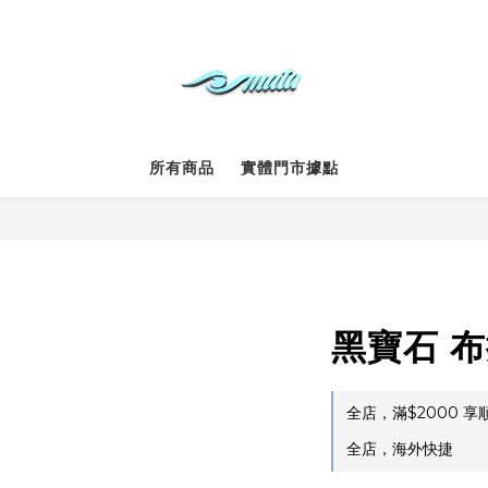
所有商品
實體門市據點
黑寶石 布
全店，滿$2000 享
全店，海外快捷