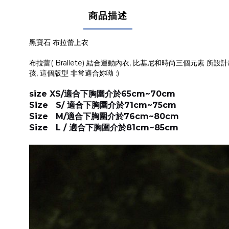
商品描述
黑寶石 布拉蕾上衣
布拉蕾( Brallete) 結合運動內衣, 比基尼和時尚三個元
孩, 這個版型 非常適合妳呦 :)
size XS/適合下胸圍介於65cm~70cm
Size S/ 適合下胸圍介於71cm~75cm
Size M/適合下胸圍介於76cm~80cm
Size L / 適合下胸圍介於81cm~85cm