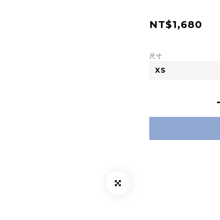
NT$1,680
尺寸